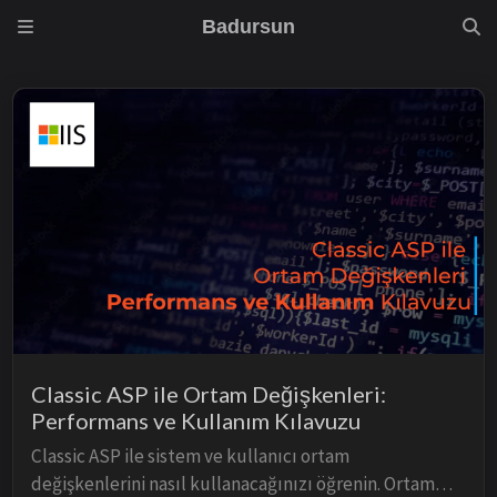
Badursun
Classic ASP ile Ortam Değişkenleri:
Performans ve Kullanım Kılavuzu
Classic ASP ile sistem ve kullanıcı ortam
değişkenlerini nasıl kullanacağınızı öğrenin. Ortam