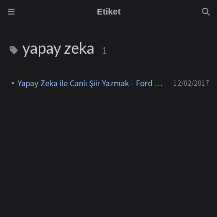
Etiket
yapay zeka
1
Yapay Zeka ile Canlı Şiir Yazmak - Ford Türkiye
12/02/2017